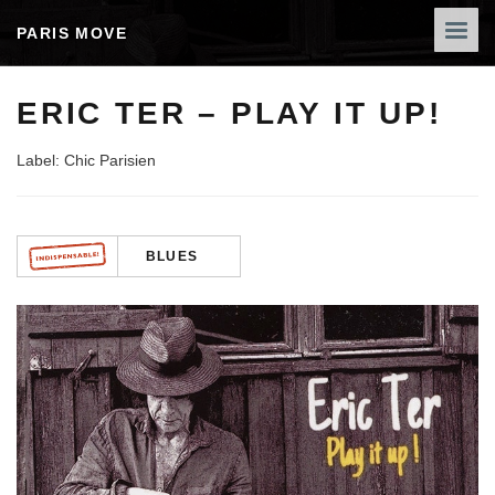
PARIS MOVE
ERIC TER – PLAY IT UP!
Label: Chic Parisien
BLUES