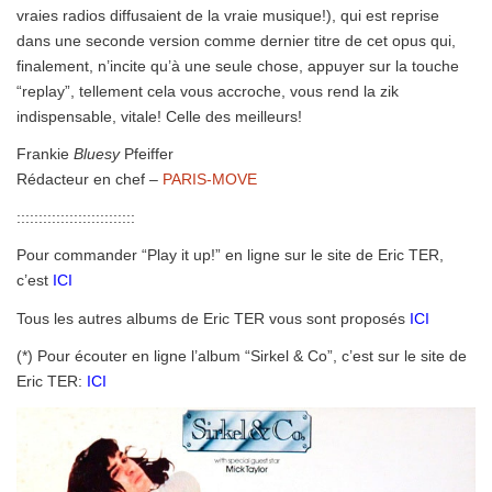
vraies radios diffusaient de la vraie musique!), qui est reprise
dans une seconde version comme dernier titre de cet opus qui,
finalement, n’incite qu’à une seule chose, appuyer sur la touche
“replay”, tellement cela vous accroche, vous rend la zik
indispensable, vitale! Celle des meilleurs!
Frankie
Bluesy
Pfeiffer
Rédacteur en chef –
PARIS-MOVE
:::::::::::::::::::::::::::
Pour commander “Play it up!” en ligne sur le site de Eric TER,
c’est
ICI
Tous les autres albums de Eric TER vous sont proposés
ICI
(*) Pour écouter en ligne l’album “Sirkel & Co”, c’est sur le site de
Eric TER:
ICI