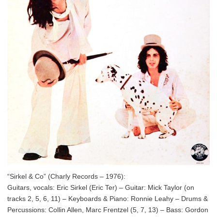
“Sirkel & Co” (Charly Records – 1976):
Guitars, vocals: Eric Sirkel (Eric Ter) – Guitar: Mick Taylor (on
tracks 2, 5, 6, 11) – Keyboards & Piano: Ronnie Leahy – Drums &
Percussions: Collin Allen, Marc Frentzel (5, 7, 13) – Bass: Gordon