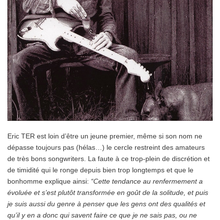
Eric TER est loin d’être un jeune premier, même si son nom ne
dépasse toujours pas (hélas…) le cercle restreint des amateurs
de très bons songwriters. La faute à ce trop-plein de discrétion et
de timidité qui le ronge depuis bien trop longtemps et que le
bonhomme explique ainsi:
“Cette tendance au renfermement a
évoluée et s’est plutôt transformée en goût de la solitude, et puis
je suis aussi du genre à penser que les gens ont des qualités et
qu’il y en a donc qui savent faire ce que je ne sais pas, ou ne